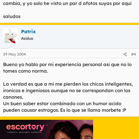
cambia, y yo solo he visto un par d afotos suyas por aqui
saludos
Patrix
Asiduo
29 May 2004
#4
Bueno yo hablo por mi experiencia personal asi que no lo
tomes como norma.
La verdad es que a mi me pierden los chicos inteligentes,
ironicos e ingeniosos aunque no se correspondan con los
canones.
Un buen saber estar combinado con un humor acido
pueden causar estragos. Es lo que se llama morbete :P