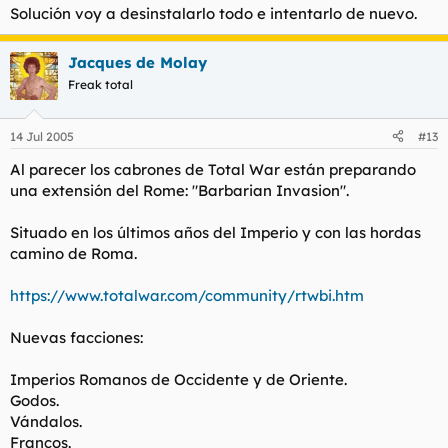
Solución voy a desinstalarlo todo e intentarlo de nuevo.
Jacques de Molay
Freak total
14 Jul 2005
#13
Al parecer los cabrones de Total War están preparando
una extensión del Rome: "Barbarian Invasion".
Situado en los últimos años del Imperio y con las hordas
camino de Roma.
https://www.totalwar.com/community/rtwbi.htm
Nuevas facciones:
Imperios Romanos de Occidente y de Oriente.
Godos.
Vándalos.
Francos.