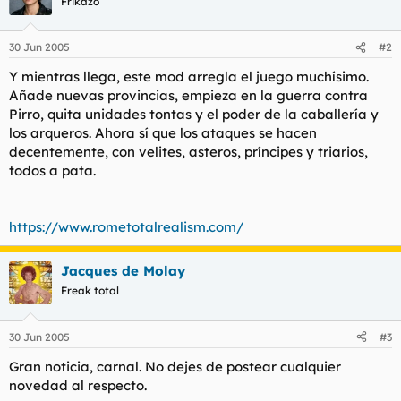
Frikazo
30 Jun 2005
#2
Y mientras llega, este mod arregla el juego muchísimo.
Añade nuevas provincias, empieza en la guerra contra
Pirro, quita unidades tontas y el poder de la caballería y
los arqueros. Ahora sí que los ataques se hacen
decentemente, con velites, asteros, príncipes y triarios,
todos a pata.
https://www.rometotalrealism.com/
Jacques de Molay
Freak total
30 Jun 2005
#3
Gran noticia, carnal. No dejes de postear cualquier
novedad al respecto.