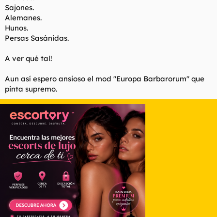
Sajones.
Alemanes.
Hunos.
Persas Sasánidas.
A ver qué tal!
Aun así espero ansioso el mod "Europa Barbarorum" que
pinta supremo.