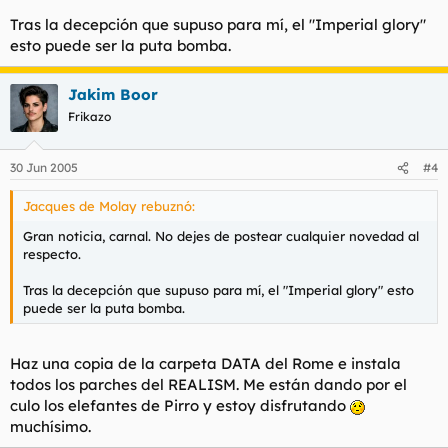
Tras la decepción que supuso para mí, el "Imperial glory"
esto puede ser la puta bomba.
Jakim Boor
Frikazo
30 Jun 2005
#4
Jacques de Molay rebuznó:
Gran noticia, carnal. No dejes de postear cualquier novedad al
respecto.
Tras la decepción que supuso para mí, el "Imperial glory" esto
puede ser la puta bomba.
Haz una copia de la carpeta DATA del Rome e instala
todos los parches del REALISM. Me están dando por el
culo los elefantes de Pirro y estoy disfrutando
muchísimo.