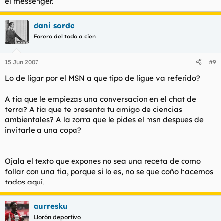
el messenger.
dani sordo
Forero del todo a cien
15 Jun 2007
#9
Lo de ligar por el MSN a que tipo de ligue va referido?
A tia que le empiezas una conversacion en el chat de
terra? A tia que te presenta tu amigo de ciencias
ambientales? A la zorra que le pides el msn despues de
invitarle a una copa?
Ojala el texto que expones no sea una receta de como
follar con una tia, porque si lo es, no se que coño hacemos
todos aqui.
aurresku
Llorón deportivo