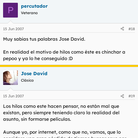
percutador
P
Veterano
15 Jun 2007
#18
Muy sabias tus palabras Jose David.
En realidad el motivo de hilos como éste es chinchar a
pepoo y ya lo he conseguido :D
Jose David
Clásico
15 Jun 2007
#19
Los hilos como este hacen pensar, no están mal que
existan, pero siempre teniendo claro la realidad del
asunto, sin formarse películas.
Aunque yo, por internet, como que no, vamos, que lo