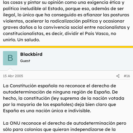
las cosas y pintar su opinión como una exigencia ética y
política ineludible al Estado, porque eso, además de ser
ilegal, lo único que ha conseguido es afianzar las posturas
violentas, acelerar la radicalización política y ocasionar
graves daños a la convivencia social entre nacionalistas y
constitucionalistas, es decir, dividir el País Vasco, no
unirlo. Un saludo.
Blackbird
B
Guest
15 Abr 2005
#16
La Constitución española no reconoce el derecho de
autodeterminación de ninguna región de España. De
hecho, la constitución (ley suprema de la nación votada
por la mayoria de los españoles) deja bien claro que
España es una nación única e indivisible.
La ONU reconoce el derecho de autodeterminación pero
sólo para colonias que quieran independizarse de la