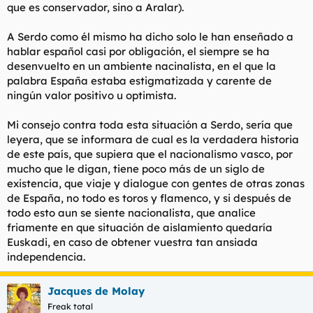
que es conservador, sino a Aralar).
A Serdo como él mismo ha dicho solo le han enseñado a
hablar español casi por obligación, el siempre se ha
desenvuelto en un ambiente nacinalista, en el que la
palabra España estaba estigmatizada y carente de
ningún valor positivo u optimista.
Mi consejo contra toda esta situación a Serdo, sería que
leyera, que se informara de cual es la verdadera historia
de este país, que supiera que el nacionalismo vasco, por
mucho que le digan, tiene poco más de un siglo de
existencia, que viaje y dialogue con gentes de otras zonas
de España, no todo es toros y flamenco, y si después de
todo esto aun se siente nacionalista, que analice
friamente en que situación de aislamiento quedaría
Euskadi, en caso de obtener vuestra tan ansiada
independencia.
Jacques de Molay
Freak total