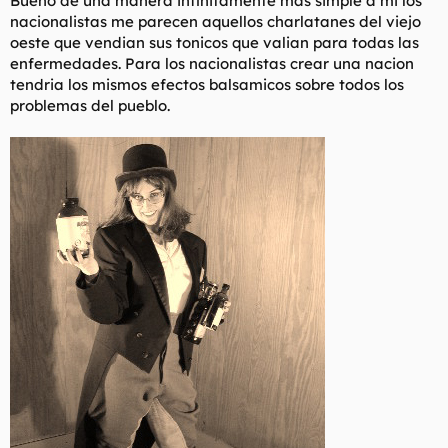
Bueno de una manera infinitamente mas simple a mi los
nacionalistas me parecen aquellos charlatanes del viejo
oeste que vendian sus tonicos que valian para todas las
enfermedades. Para los nacionalistas crear una nacion
tendria los mismos efectos balsamicos sobre todos los
problemas del pueblo.