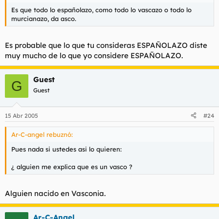
Es que todo lo españolazo, como todo lo vascazo o todo lo
murcianazo, da asco.
Es probable que lo que tu consideras ESPAÑOLAZO diste
muy mucho de lo que yo considere ESPAÑOLAZO.
Guest
G
Guest
15 Abr 2005
#24
Ar-C-angel rebuznó:
Pues nada si ustedes asi lo quieren:
¿ alguien me explica que es un vasco ?
Alguien nacido en Vasconia.
Ar-C-Angel