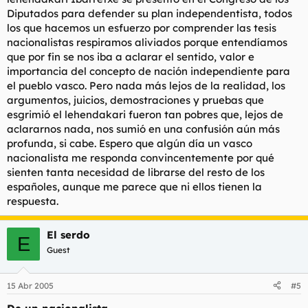
Diputados para defender su plan independentista, todos
los que hacemos un esfuerzo por comprender las tesis
nacionalistas respiramos aliviados porque entendíamos
que por fin se nos iba a aclarar el sentido, valor e
importancia del concepto de nación independiente para
el pueblo vasco. Pero nada más lejos de la realidad, los
argumentos, juicios, demostraciones y pruebas que
esgrimió el lehendakari fueron tan pobres que, lejos de
aclararnos nada, nos sumió en una confusión aún más
profunda, si cabe. Espero que algún día un vasco
nacionalista me responda convincentemente por qué
sienten tanta necesidad de librarse del resto de los
españoles, aunque me parece que ni ellos tienen la
respuesta.
El serdo
E
Guest
15 Abr 2005
#5