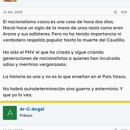
15 Abr 2005
#18
El nacionalismo vasco es una cosa de hace dos días.
Nació hace un siglo de la mano de unos nazis como eran
Arana y sus adláteres. Pero no ha tenido importancia ni
verdadero respaldo popular hasta la muerte del Caudillo.
Ha sido el PNV el que ha criado y sigue criando
generaciones de nacionalistas a quienes han inculcado
odios y mentiras vergonzosas.
La historia es una y no es la que enseñan en el País Vasco.
No habrá autodeterminación sino guerra y exterminio. Y
que yo lo vea.
Ar-C-Angel
A
Frikazo