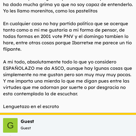
ha dado mucha grima ya que no soy capaz de entenderlo.
Yo les llamo morenitos, como los pastelitos
En cualquier caso no hay partido politico que se acerque
tanto como a mi me gustaria a mi forma de pensar, de
todas formas en 2001 vote PNV y el domingo tambien lo
hare, entre otras cosas porque Ibarretxe me parece un tio
flipante.
A mi todo, absolutamente todo lo que yo considero
ESPAÑOLAZO me da ASCO, aunque hay lgunas cosas que
simplemente no me gustan pero son muy muy muy pocas.
Y me importa una mierda lo que me digan pues entre las
virtudes que me adornan por suerte o por desgracia no
esta contemplada la de escuchar.
Lenguetazo en el escroto
Guest
G
Guest