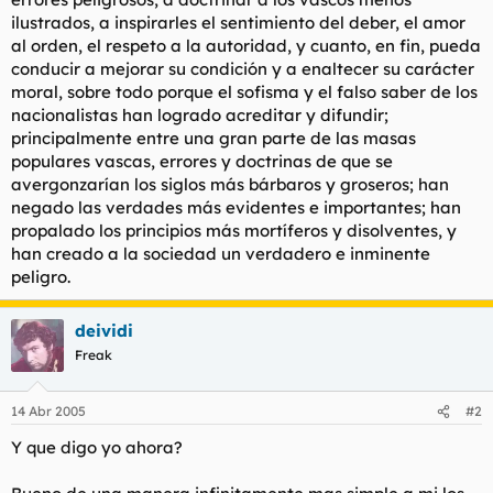
ilustrados, a inspirarles el sentimiento del deber, el amor
al orden, el respeto a la autoridad, y cuanto, en fin, pueda
conducir a mejorar su condición y a enaltecer su carácter
moral, sobre todo porque el sofisma y el falso saber de los
nacionalistas han logrado acreditar y difundir;
principalmente entre una gran parte de las masas
populares vascas, errores y doctrinas de que se
avergonzarían los siglos más bárbaros y groseros; han
negado las verdades más evidentes e importantes; han
propalado los principios más mortíferos y disolventes, y
han creado a la sociedad un verdadero e inminente
peligro.
deividi
Freak
14 Abr 2005
#2
Y que digo yo ahora?