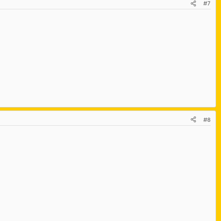
#7
#8