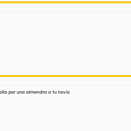
olla por una almendra a tu novio