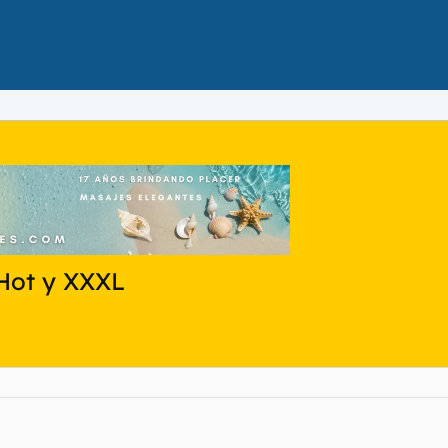
 Hot y XXXL