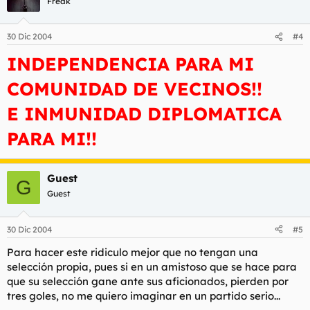
Freak
30 Dic 2004
#4
INDEPENDENCIA PARA MI
COMUNIDAD DE VECINOS!!
E INMUNIDAD DIPLOMATICA
PARA MI!!
Guest
G
Guest
30 Dic 2004
#5
Para hacer este ridiculo mejor que no tengan una
selección propia, pues si en un amistoso que se hace para
que su selección gane ante sus aficionados, pierden por
tres goles, no me quiero imaginar en un partido serio...