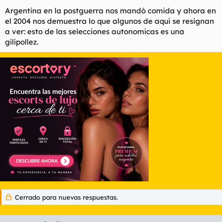
Argentina en la postguerra nos mandó comida y ahora en
el 2004 nos demuestra lo que algunos de aquí se resignan
a ver: esto de las selecciones autonomicas es una
gilipollez.
Cerrado para nuevas respuestas.