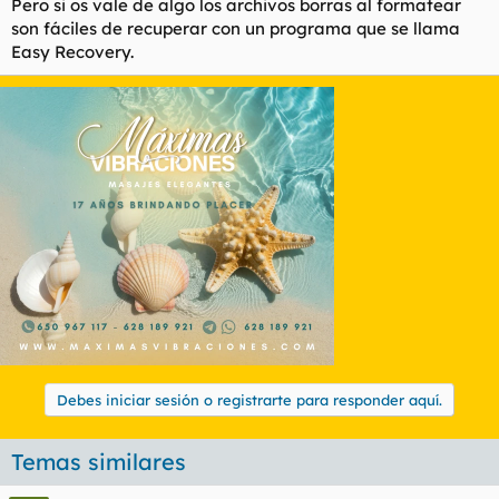
Pero si os vale de algo los archivos borras al formatear
son fáciles de recuperar con un programa que se llama
Easy Recovery.
Debes iniciar sesión o registrarte para responder aquí.
Temas similares