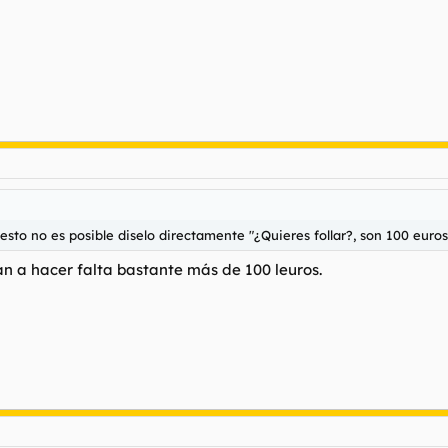
 esto no es posible diselo directamente "¿Quieres follar?, son 100 euros
an a hacer falta bastante más de 100 leuros.