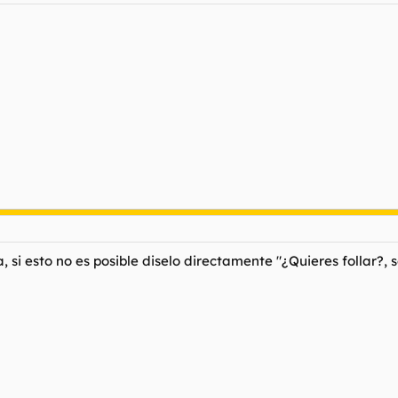
, si esto no es posible diselo directamente "¿Quieres follar?, 