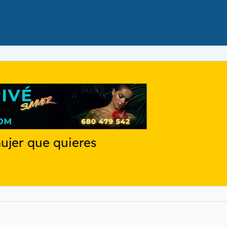
ujer que quieres