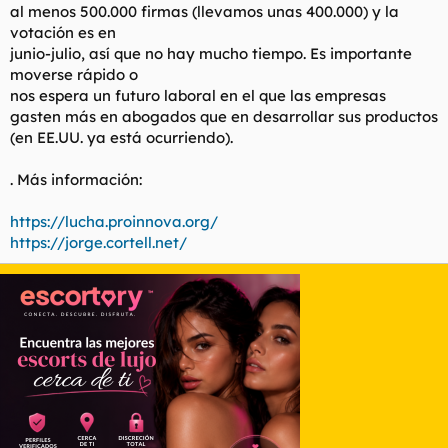
al menos 500.000 firmas (llevamos unas 400.000) y la
votación es en
junio-julio, así que no hay mucho tiempo. Es importante
moverse rápido o
nos espera un futuro laboral en el que las empresas
gasten más en abogados que en desarrollar sus productos
(en EE.UU. ya está ocurriendo).
. Más información:
https://lucha.proinnova.org/
https://jorge.cortell.net/