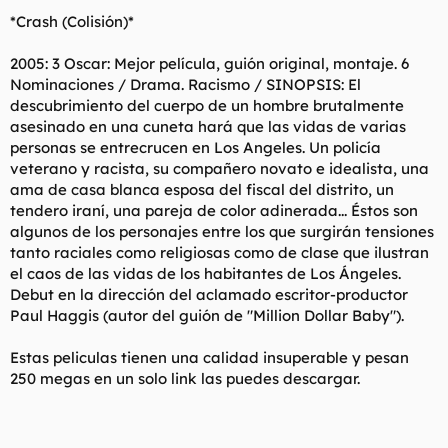
*Crash (Colisión)*
2005: 3 Oscar: Mejor película, guión original, montaje. 6
Nominaciones / Drama. Racismo / SINOPSIS: El
descubrimiento del cuerpo de un hombre brutalmente
asesinado en una cuneta hará que las vidas de varias
personas se entrecrucen en Los Angeles. Un policía
veterano y racista, su compañero novato e idealista, una
ama de casa blanca esposa del fiscal del distrito, un
tendero iraní, una pareja de color adinerada... Éstos son
algunos de los personajes entre los que surgirán tensiones
tanto raciales como religiosas como de clase que ilustran
el caos de las vidas de los habitantes de Los Ángeles.
Debut en la dirección del aclamado escritor-productor
Paul Haggis (autor del guión de "Million Dollar Baby").
Estas peliculas tienen una calidad insuperable y pesan
250 megas en un solo link las puedes descargar.