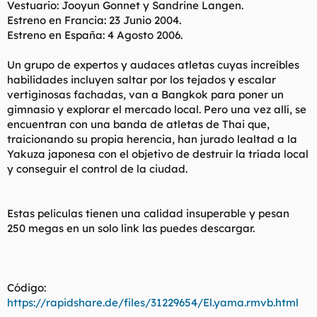
Vestuario: Jooyun Gonnet y Sandrine Langen.
Estreno en Francia: 23 Junio 2004.
Estreno en España: 4 Agosto 2006.
Un grupo de expertos y audaces atletas cuyas increíbles
habilidades incluyen saltar por los tejados y escalar
vertiginosas fachadas, van a Bangkok para poner un
gimnasio y explorar el mercado local. Pero una vez allí, se
encuentran con una banda de atletas de Thai que,
traicionando su propia herencia, han jurado lealtad a la
Yakuza japonesa con el objetivo de destruir la tríada local
y conseguir el control de la ciudad.
Estas peliculas tienen una calidad insuperable y pesan
250 megas en un solo link las puedes descargar.
Código:
https://rapidshare.de/files/31229654/El.yama.rmvb.html