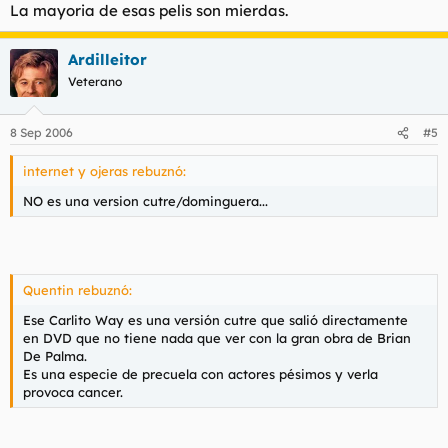
La mayoria de esas pelis son mierdas.
Ardilleitor
Veterano
8 Sep 2006
#5
internet y ojeras rebuznó:
NO es una version cutre/dominguera...
Quentin rebuznó:
Ese Carlito Way es una versión cutre que salió directamente
en DVD que no tiene nada que ver con la gran obra de Brian
De Palma.
Es una especie de precuela con actores pésimos y verla
provoca cancer.