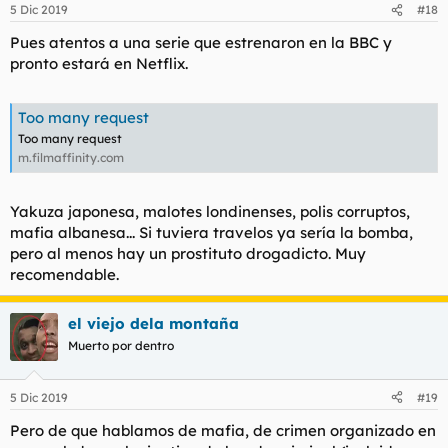
5 Dic 2019
#18
Pues atentos a una serie que estrenaron en la BBC y
pronto estará en Netflix.
Too many request
Too many request
m.filmaffinity.com
Yakuza japonesa, malotes londinenses, polis corruptos,
mafia albanesa... Si tuviera travelos ya sería la bomba,
pero al menos hay un prostituto drogadicto. Muy
recomendable.
el viejo dela montaña
Muerto por dentro
5 Dic 2019
#19
Pero de que hablamos de mafia, de crimen organizado en