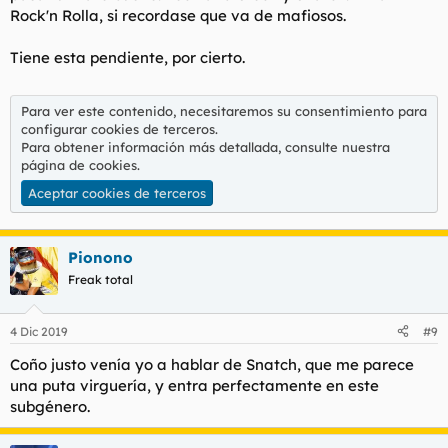
Rock'n Rolla, si recordase que va de mafiosos.
Tiene esta pendiente, por cierto.
Para ver este contenido, necesitaremos su consentimiento para
configurar cookies de terceros.
Para obtener información más detallada, consulte nuestra
página de cookies
.
Aceptar cookies de terceros
Pionono
Freak total
4 Dic 2019
#9
Coño justo venía yo a hablar de Snatch, que me parece
una puta virguería, y entra perfectamente en este
subgénero.