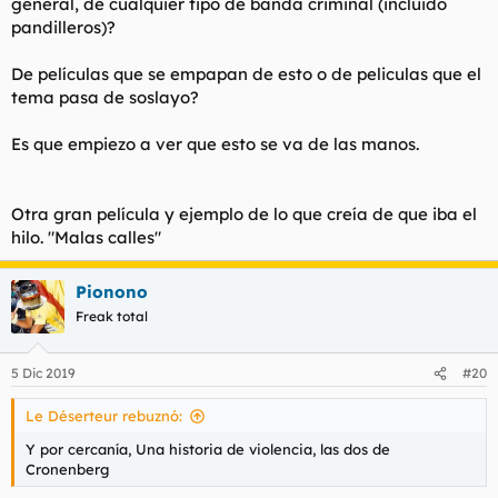
general, de cualquier tipo de banda criminal (incluido
pandilleros)?
De películas que se empapan de esto o de peliculas que el
tema pasa de soslayo?
Es que empiezo a ver que esto se va de las manos.
Otra gran película y ejemplo de lo que creía de que iba el
hilo. "Malas calles"
Pionono
Freak total
5 Dic 2019
#20
Le Déserteur rebuznó:
Y por cercanía, Una historia de violencia, las dos de
Cronenberg