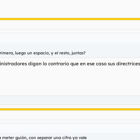
imera, luego un espacio, y el resto, juntas?
istradores digan lo contrario que en ese caso sus directrices
 meter guión, con separar una cifra ya vale