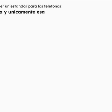
er un estandar para los telefonos
da y unicamente esa