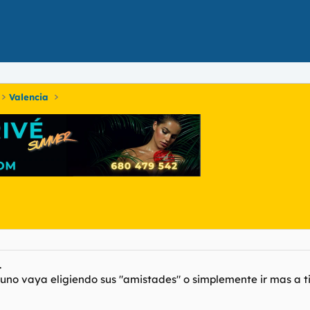
Valencia
.
uno vaya eligiendo sus "amistades" o simplemente ir mas a tir