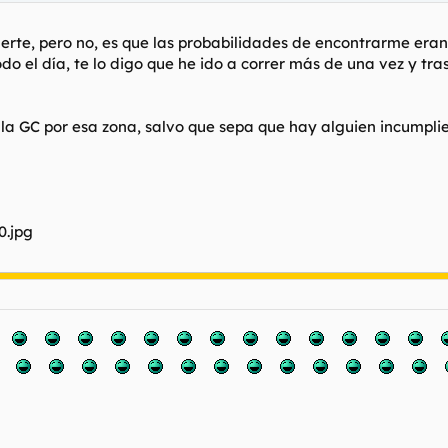
erte, pero no, es que las probabilidades de encontrarme eran 
do el día, te lo digo que he ido a correr más de una vez y t
la GC por esa zona, salvo que sepa que hay alguien incumpli