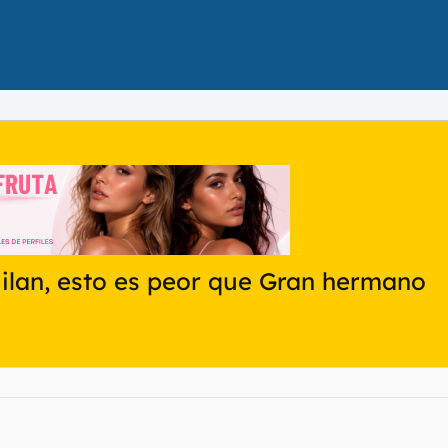
gilan, esto es peor que Gran hermano