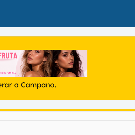
perar a Campano.