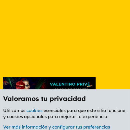
Valoramos tu privacidad
Utilizamos
cookies
esenciales para que este sitio funcione,
y cookies opcionales para mejorar tu experiencia.
Valencia
Ver más información y configurar tus preferencias
Cookies
PL OLDSTYLE AMARILLO