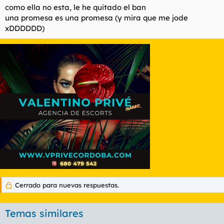
como ella no esta, le he quitado el ban
una promesa es una promesa (y mira que me jode
xDDDDDD)
Cerrado para nuevas respuestas.
Temas similares