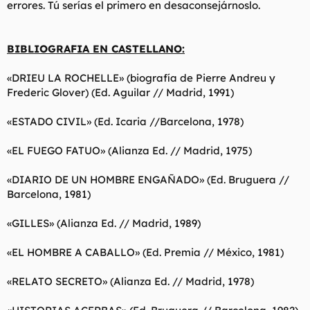
errores. Tú serías el primero en desaconsejárnoslo.
BIBLIOGRAFIA EN CASTELLANO:
«DRIEU LA ROCHELLE» (biografía de Pierre Andreu y
Frederic Glover) (Ed. Aguilar // Madrid, 1991)
«ESTADO CIVIL» (Ed. Icaria //Barcelona, 1978)
«EL FUEGO FATUO» (Alianza Ed. // Madrid, 1975)
«DIARIO DE UN HOMBRE ENGAÑADO» (Ed. Bruguera //
Barcelona, 1981)
«GILLES» (Alianza Ed. // Madrid, 1989)
«EL HOMBRE A CABALLO» (Ed. Premia // México, 1981)
«RELATO SECRETO» (Alianza Ed. // Madrid, 1978)