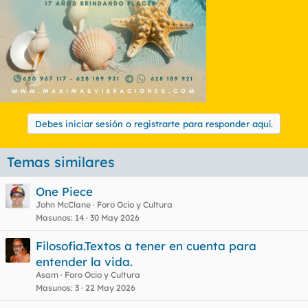
Debes iniciar sesión o registrarte para responder aquí.
Temas similares
One Piece
John McClane
Foro Ocio y Cultura
Masunos
14
30 May 2026
Filosofia.Textos a tener en cuenta para
entender la vida.
Asam
Foro Ocio y Cultura
Masunos
3
22 May 2026