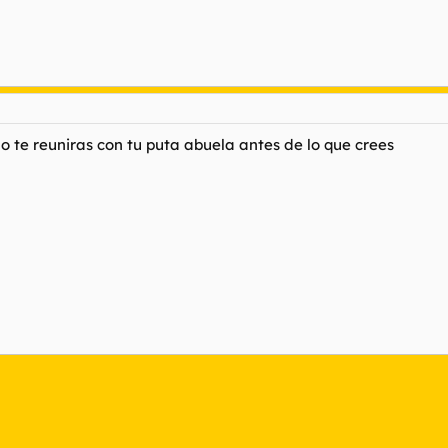
o te reuniras con tu puta abuela antes de lo que crees