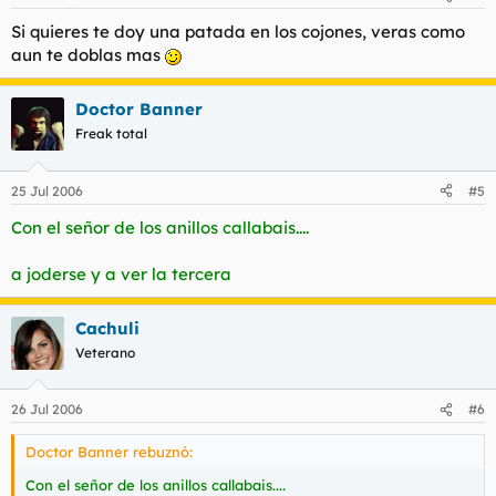
Si quieres te doy una patada en los cojones, veras como
aun te doblas mas
Doctor Banner
Freak total
25 Jul 2006
#5
Con el señor de los anillos callabais....
a joderse y a ver la tercera
Cachuli
Veterano
26 Jul 2006
#6
Doctor Banner rebuznó:
Con el señor de los anillos callabais....