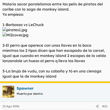
Molaria sacar paralelismos entre las pelis de piratas del
caribe con la saga de monkey island.
Yo empiezo:
1-Barbossa vs LeChuck
2-El perro que aparece con unas llaves en la boca
mientras los 2 tipos dicen que han escapado de la carcel,
igual que cuando en monkey island 2 escapas de la celda
lanzandole un hueso al perro q lleva las llaves
3-La bruja de vudu, con su cabaña y tó en una cienaga
igual que la de monkey island
Spawner
Muerto por dentro
13 Ago 2006
#22