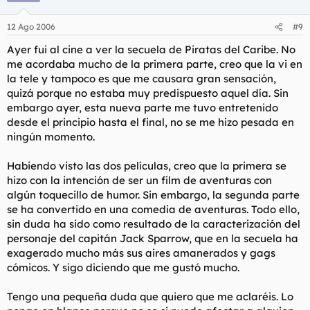
12 Ago 2006
#9
Ayer fui al cine a ver la secuela de Piratas del Caribe. No
me acordaba mucho de la primera parte, creo que la vi en
la tele y tampoco es que me causara gran sensación,
quizá porque no estaba muy predispuesto aquel día. Sin
embargo ayer, esta nueva parte me tuvo entretenido
desde el principio hasta el final, no se me hizo pesada en
ningún momento.
Habiendo visto las dos películas, creo que la primera se
hizo con la intención de ser un film de aventuras con
algún toquecillo de humor. Sin embargo, la segunda parte
se ha convertido en una comedia de aventuras. Todo ello,
sin duda ha sido como resultado de la caracterización del
personaje del capitán Jack Sparrow, que en la secuela ha
exagerado mucho más sus aires amanerados y gags
cómicos. Y sigo diciendo que me gustó mucho.
Tengo una pequeña duda que quiero que me aclaréis. Lo