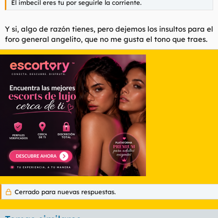
El imbecil eres tu por seguirle la corriente.
Y si, algo de razón tienes, pero dejemos los insultos para el
foro general angelito, que no me gusta el tono que traes.
Cerrado para nuevas respuestas.