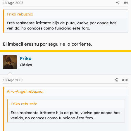
18 Ago 2005
#9
Friko rebuznó:
Eres realmente irritante hijo de puta, vuelve por donde has
venido, no conoces como funciona éste foro.
El imbecil eres tu por seguirle la corriente.
Friko
Clásico
18 Ago 2005
#10
Ar-c-Angel rebuznó:
Friko rebuznó:
Eres realmente irritante hijo de puta, vuelve por donde has
venido, no conoces como funciona éste foro.