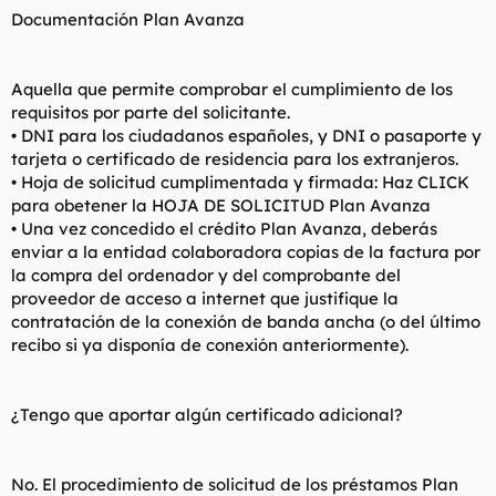
Documentación Plan Avanza
Aquella que permite comprobar el cumplimiento de los
requisitos por parte del solicitante.
• DNI para los ciudadanos españoles, y DNI o pasaporte y
tarjeta o certificado de residencia para los extranjeros.
• Hoja de solicitud cumplimentada y firmada: Haz CLICK
para obetener la HOJA DE SOLICITUD Plan Avanza
• Una vez concedido el crédito Plan Avanza, deberás
enviar a la entidad colaboradora copias de la factura por
la compra del ordenador y del comprobante del
proveedor de acceso a internet que justifique la
contratación de la conexión de banda ancha (o del último
recibo si ya disponía de conexión anteriormente).
¿Tengo que aportar algún certificado adicional?
No. El procedimiento de solicitud de los préstamos Plan