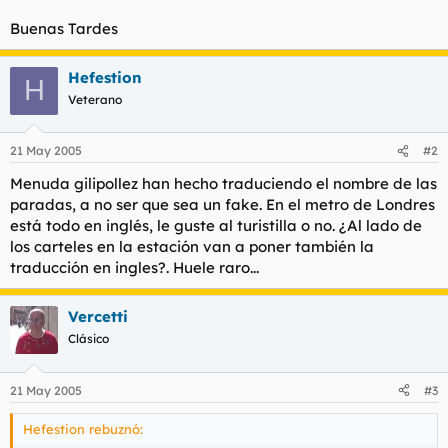
Buenas Tardes
Hefestion
H
Veterano
21 May 2005
#2
Menuda gilipollez han hecho traduciendo el nombre de las
paradas, a no ser que sea un fake. En el metro de Londres
está todo en inglés, le guste al turistilla o no. ¿Al lado de
los carteles en la estación van a poner también la
traducción en ingles?. Huele raro...
Vercetti
Clásico
21 May 2005
#3
Hefestion rebuznó: