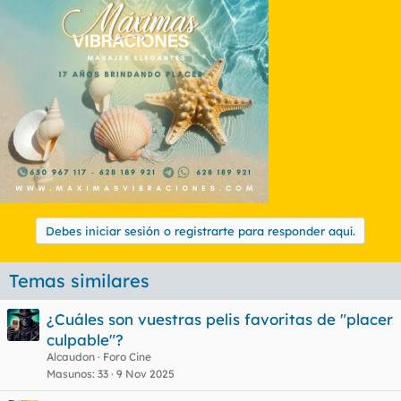
Debes iniciar sesión o registrarte para responder aquí.
Temas similares
¿Cuáles son vuestras pelis favoritas de "placer
culpable"?
Alcaudon
Foro Cine
Masunos
33
9 Nov 2025