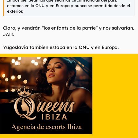
estamos en la ONU y en Europa y nunca se permitiría desde el
exterior.
Claro, y vendrán "los enfants de la patrie" y nos salvarían.
JA!!!.
Yugoslavia tambien estaba en la ONU y en Europa.