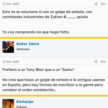
11 Nov 2005
#11
Esto no se soluciona ni con un golpe de estado, con
cantidades industriales de Zyklon-B ............ quizás
Yo voy comprando los que haga falta.
Señor Calvo
Veterano
11 Nov 2005
#12
Prefiero a un Tony Blair que a un "Sarko"
No creo que haya un golpe de estado a la antigua usanza
en España, pero hay formas de movilizar a la gente para
cambiar el orden establecido...
Einherjer
Frikazo