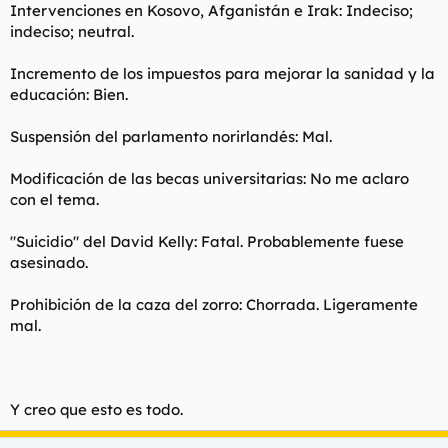
Intervenciones en Kosovo, Afganistán e Irak: Indeciso;
indeciso; neutral.
Incremento de los impuestos para mejorar la sanidad y la
educación: Bien.
Suspensión del parlamento norirlandés: Mal.
Modificación de las becas universitarias: No me aclaro
con el tema.
"Suicidio" del David Kelly: Fatal. Probablemente fuese
asesinado.
Prohibición de la caza del zorro: Chorrada. Ligeramente
mal.
Y creo que esto es todo.