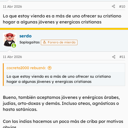
11 Abr 2026
#10
Lo que estoy viendo es a más de uno ofrecer su cristiano
hogar a algunas jóvenes y energicas cristianas
serdo
Soplagaitas
Forero de mierda
11 Abr 2026
#11
cocreta2000 rebuznó:
Lo que estoy viendo es a más de uno ofrecer su cristiano
hogar a algunas jóvenes y energicas cristianas
Bueno, también aceptamos jóvenes y enérgicas árabes,
judías, orto-doxas y demás. Incluso ateas, agnósticas o
hasta satánicas.
Con las indias hacemos un poco más de criba por motivos
obvios.