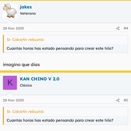
jakes
Veterano
28 Nov 2005
#4
Sr. Calcetín rebuznó:
Cuantas horas has estado pensando para crear este hilo?
imagino que dias
KAN CHINO V 2.0
K
Clásico
28 Nov 2005
#5
Sr. Calcetín rebuznó:
Cuantas horas has estado pensando para crear este hilo?