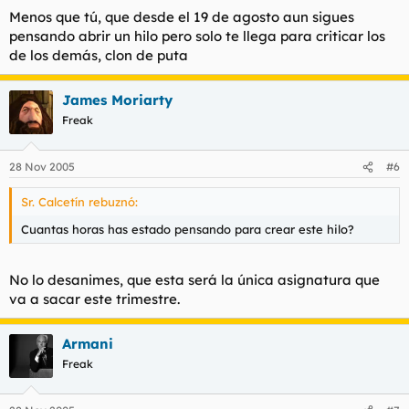
Menos que tú, que desde el 19 de agosto aun sigues
pensando abrir un hilo pero solo te llega para criticar los
de los demás, clon de puta
James Moriarty
Freak
28 Nov 2005
#6
Sr. Calcetín rebuznó:
Cuantas horas has estado pensando para crear este hilo?
No lo desanimes, que esta será la única asignatura que
va a sacar este trimestre.
Armani
Freak