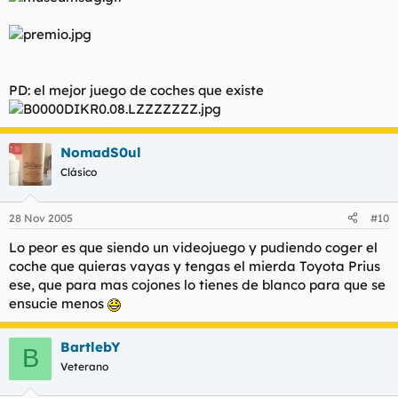
PD: el mejor juego de coches que existe
NomadS0ul
Clásico
28 Nov 2005
#10
Lo peor es que siendo un videojuego y pudiendo coger el
coche que quieras vayas y tengas el mierda Toyota Prius
ese, que para mas cojones lo tienes de blanco para que se
ensucie menos
BartlebY
B
Veterano