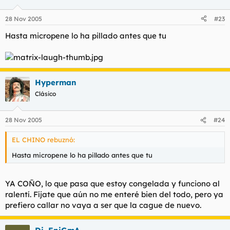
28 Nov 2005
#23
Hasta micropene lo ha pillado antes que tu
Hyperman
Clásico
28 Nov 2005
#24
EL CHINO rebuznó:
Hasta micropene lo ha pillado antes que tu
YA COÑO, lo que pasa que estoy congelada y funciono al
ralentí. Fíjate que aún no me enteré bien del todo, pero ya
prefiero callar no vaya a ser que la cague de nuevo.