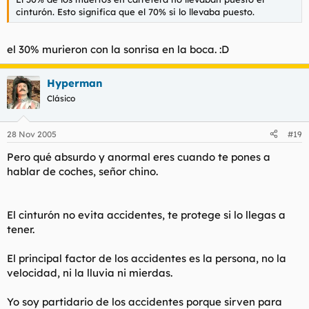
cinturón. Esto significa que el 70% si lo llevaba puesto.
el 30% murieron con la sonrisa en la boca. :D
Hyperman
Clásico
28 Nov 2005
#19
Pero qué absurdo y anormal eres cuando te pones a
hablar de coches, señor chino.
El cinturón no evita accidentes, te protege si lo llegas a
tener.
El principal factor de los accidentes es la persona, no la
velocidad, ni la lluvia ni mierdas.
Yo soy partidario de los accidentes porque sirven para