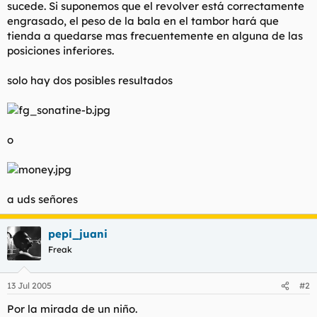
sucede. Si suponemos que el revolver está correctamente
engrasado, el peso de la bala en el tambor hará que
tienda a quedarse mas frecuentemente en alguna de las
posiciones inferiores.
solo hay dos posibles resultados
o
a uds señores
pepi_juani
Freak
13 Jul 2005
#2
Por la mirada de un niño.