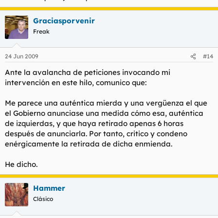
Graciasporvenir
Freak
24 Jun 2009
#14
Ante la avalancha de peticiones invocando mi
intervención en este hilo, comunico que:
Me parece una auténtica mierda y una vergüenza el que
el Gobierno anunciase una medida cómo esa, auténtica
de izquierdas, y que haya retirado apenas 6 horas
después de anunciarla. Por tanto, critico y condeno
enérgicamente la retirada de dicha enmienda.
He dicho.
Hammer
Clásico