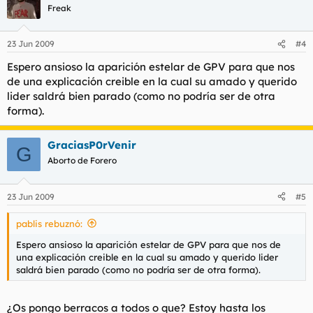
Freak
23 Jun 2009
#4
Espero ansioso la aparición estelar de GPV para que nos
de una explicación creible en la cual su amado y querido
lider saldrá bien parado (como no podría ser de otra
forma).
GraciasP0rVenir
G
Aborto de Forero
23 Jun 2009
#5
pablis rebuznó:
Espero ansioso la aparición estelar de GPV para que nos de
una explicación creible en la cual su amado y querido lider
saldrá bien parado (como no podría ser de otra forma).
¿Os pongo berracos a todos o que? Estoy hasta los