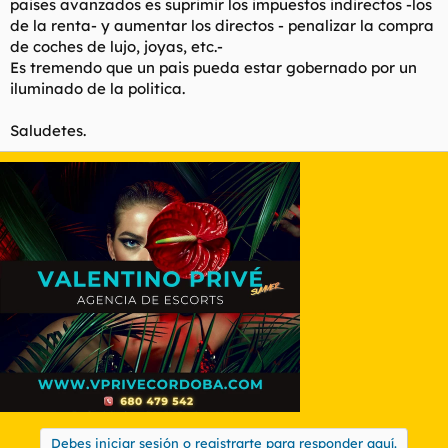
paises avanzados es suprimir los impuestos indirectos -los
de la renta- y aumentar los directos - penalizar la compra
de coches de lujo, joyas, etc.-
Es tremendo que un pais pueda estar gobernado por un
iluminado de la politica.
Saludetes.
Debes iniciar sesión o registrarte para responder aquí.