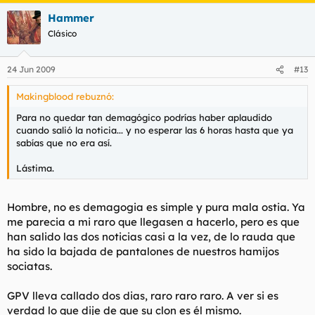
Hammer
Clásico
24 Jun 2009
#13
Makingblood rebuznó:
Para no quedar tan demagógico podrías haber aplaudido
cuando salió la noticia... y no esperar las 6 horas hasta que ya
sabías que no era así.
Lástima.
Hombre, no es demagogia es simple y pura mala ostia. Ya
me parecia a mi raro que llegasen a hacerlo, pero es que
han salido las dos noticias casi a la vez, de lo rauda que
ha sido la bajada de pantalones de nuestros hamijos
sociatas.
GPV lleva callado dos dias, raro raro raro. A ver si es
verdad lo que dije de que su clon es él mismo.