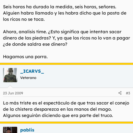
Seis horas ha durado la medida, seis horas, señores.
Alguien habra llamado y les habra dicho que la pasta de
los ricos no se toca.
Ahora, analisis time. ¿Esto significa que intentan sacar
dinero de las piedras? Y, ya que los ricos no lo van a pagar
¿de donde saldra ese dinero?
Hagamos una porra.
_ICARVS_
Veterano
23 Jun 2009
#3
Lo más triste es el espectáculo de que tras sacar el conejo
de la chistera desparezca en las manos del mago.
Algunos seguirán diciendo que era parte del truco.
pablis