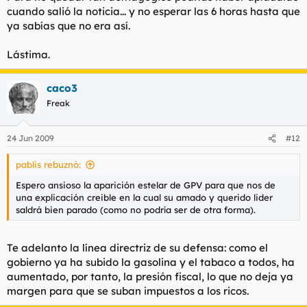
cuando salió la noticia... y no esperar las 6 horas hasta que
ya sabías que no era así.
Lástima.
caco3
Freak
24 Jun 2009
#12
pablis rebuznó:
Espero ansioso la aparición estelar de GPV para que nos de
una explicación creible en la cual su amado y querido lider
saldrá bien parado (como no podría ser de otra forma).
Te adelanto la línea directriz de su defensa: como el
gobierno ya ha subido la gasolina y el tabaco a todos, ha
aumentado, por tanto, la presión fiscal, lo que no deja ya
margen para que se suban impuestos a los ricos.