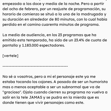
empezada a las doce y media de la noche. Pero a partir
del ocho de febrero, por un reajuste de programación, su
horario de comienzo se situó a la una de la madrugada y
su duración en alrededor de 80 minutos, con lo cual había
perdido en el camino cuarenta minutos de programa.
La media de audiencia, en los 23 programas que ha
emitido esta temporada, ha sido de un 23.4% de cuota de
pantalla y 1.183.000 espectadores.
[vertele]
--------------------------------------------
No sé a vosotros, pero a mi el personaje este ya me
estaba tocando los cojones. A pasado de ser un humorista
mas o menos aceptable a ser un subnormal que va de
"gracioso". Ojala cuando cierren su programa no vuelva a
salir en la tele JAMAS y se pudra en la mierda que es
donde tienen que vivir personajes como este.