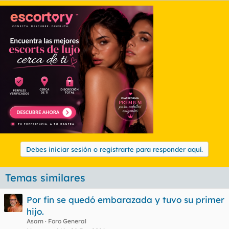
Debes iniciar sesión o registrarte para responder aquí.
Temas similares
Por fin se quedó embarazada y tuvo su primer
hijo.
Asam
Foro General