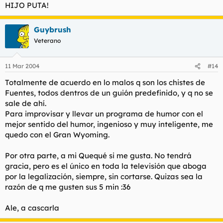
HIJO PUTA!
Guybrush
Veterano
11 Mar 2004
#14
Totalmente de acuerdo en lo malos q son los chistes de
Fuentes, todos dentros de un guión predefinido, y q no se
sale de ahí.
Para improvisar y llevar un programa de humor con el
mejor sentido del humor, ingenioso y muy inteligente, me
quedo con el Gran Wyoming.
Por otra parte, a mi Quequé si me gusta. No tendrá
gracia, pero es el único en toda la televisión que aboga
por la legalización, siempre, sin cortarse. Quizas sea la
razón de q me gusten sus 5 min :36
Ale, a cascarla