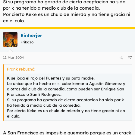
Si su programa ha gozado de cierta aceptacion ha sido
por k ha tenido a medio club de la comedia.
Por cierto Keke es un chulo de mierda y no tiene gracia ni
en el culo.
Einherjer
Frikazo
11 Mar 2004
#7
Frank rebuznó:
K se joda el rojo del Fuentes y su puta madre.
Lo unico que ha hecho es si cabe kemar a Agustin Gimenez y
a otros del club de la comedia, como pueden ser Enrique San
Francisco o Santi Rodriguez.
Si su programa ha gozado de cierta aceptacion ha sido por k
ha tenido a medio club de la comedia.
Por cierto Keke es un chulo de mierda y no tiene gracia ni en
el culo.
A San Francisco es imposible quemarlo porque es un crack