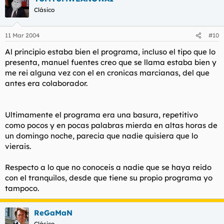
Clásico
11 Mar 2004
#10
Al principio estaba bien el programa, incluso el tipo que lo
presenta, manuel fuentes creo que se llama estaba bien y
me rei alguna vez con el en cronicas marcianas, del que
antes era colaborador.
Ultimamente el programa era una basura, repetitivo
como pocos y en pocas palabras mierda en altas horas de
un domingo noche, parecia que nadie quisiera que lo
vierais.
Respecto a lo que no conoceis a nadie que se haya reido
con el tranquilos, desde que tiene su propio programa yo
tampoco.
ReGaMaN
Clásico