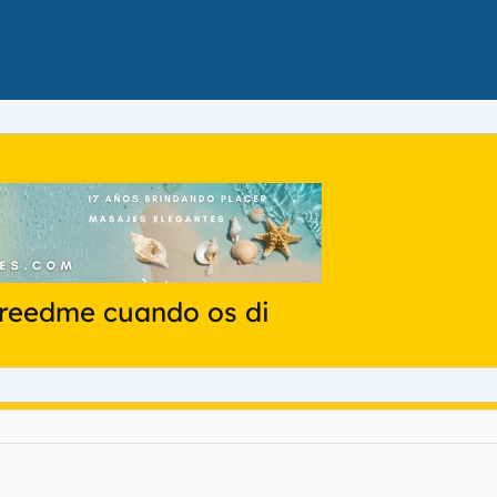
creedme cuando os di