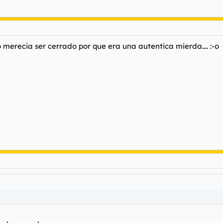
o merecia ser cerrado por que era una autentica mierda.... :-o