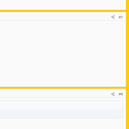
#7
#8