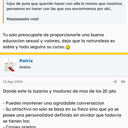
hijos de puta que querrán hacer con ella lo mismo que nosotros
pensamos en hacer con las que nos encontramos por ahí...
Maaaaaadre mía!!
Tu solo preocupate de proporcionarle una buena
educacion sexual y valores, deja que la naturaleza es
sabia y todo seguira su curso.
Patrix
Asiduo
13 Ago 2004
#8
Donde este la lozania y madurez de mas de los 20 :pla
- Puedes mantener una agradable conversacion
- Su atractivo no solo se basa en su fisico sino que ya se
posee una personalidad definida sin olvidar que todavia
se tienen las:
- Carnes prietas