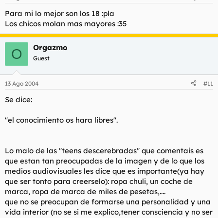
Para mi lo mejor son los 18 :pla
Los chicos molan mas mayores :35
Orgazmo
O
Guest
13 Ago 2004
#11
Se dice:
"el conocimiento os hara libres".
Lo malo de las "teens descerebradas" que comentais es
que estan tan preocupadas de la imagen y de lo que los
medios audiovisuales les dice que es importante(ya hay
que ser tonto para creerselo): ropa chuli, un coche de
marca, ropa de marca de miles de pesetas,....
que no se preocupan de formarse una personalidad y una
vida interior (no se si me explico,tener consciencia y no ser