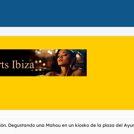
ión. Degustando una Mahou en un kiosko de la plaza del Ayu