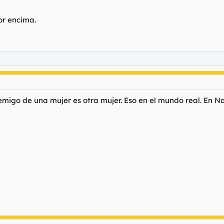
or encima.
migo de una mujer es otra mujer. Eso en el mundo real. En Na