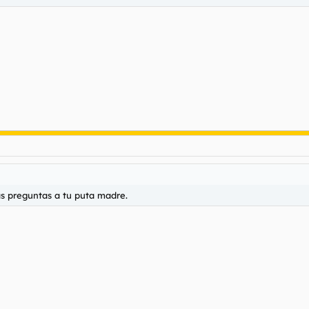
as preguntas a tu puta madre.