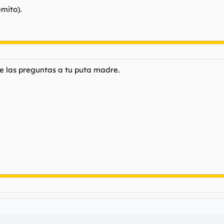
mito).
se las preguntas a tu puta madre.