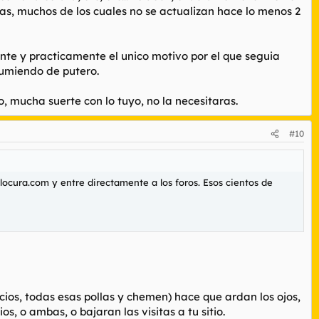
as, muchos de los cuales no se actualizan hace lo menos 2
nte y practicamente el unico motivo por el que seguia
sumiendo de putero.
, mucha suerte con lo tuyo, no la necesitaras.
#10
locura.com y entre directamente a los foros. Esos cientos de
cios, todas esas pollas y chemen) hace que ardan los ojos,
os, o ambas, o bajaran las visitas a tu sitio.