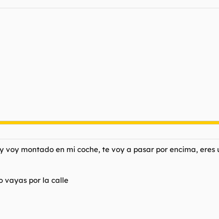
lle y voy montado en mi coche, te voy a pasar por encima, eres
 vayas por la calle