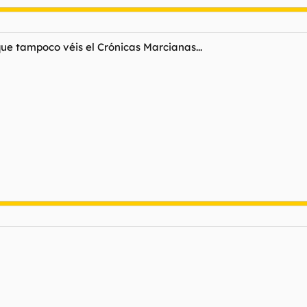
 que tampoco véis el Crónicas Marcianas...