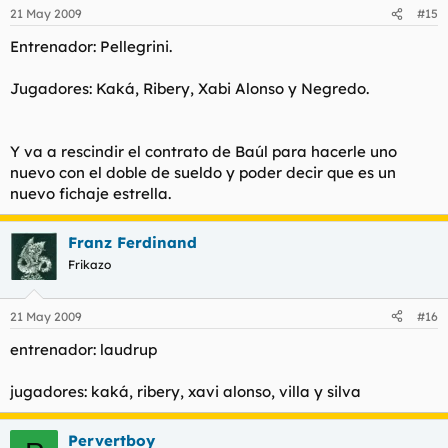
21 May 2009
#15
Entrenador: Pellegrini.
Jugadores: Kaká, Ribery, Xabi Alonso y Negredo.
Y va a rescindir el contrato de Baúl para hacerle uno
nuevo con el doble de sueldo y poder decir que es un
nuevo fichaje estrella.
Franz Ferdinand
Frikazo
21 May 2009
#16
entrenador: laudrup
jugadores: kaká, ribery, xavi alonso, villa y silva
Pervertboy