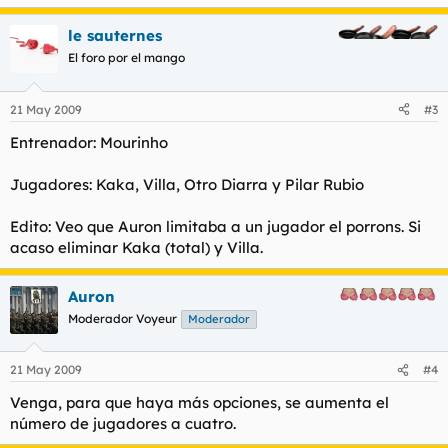
le sauternes
El foro por el mango
21 May 2009
#3
Entrenador: Mourinho
Jugadores: Kaka, Villa, Otro Diarra y Pilar Rubio
Edito: Veo que Auron limitaba a un jugador el porrons. Si
acaso eliminar Kaka (total) y Villa.
Auron
Moderador Voyeur
Moderador
21 May 2009
#4
Venga, para que haya más opciones, se aumenta el
número de jugadores a cuatro.