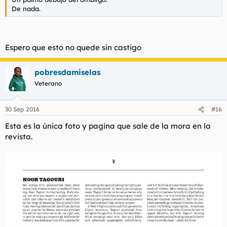
De nada.
Espero que esto no quede sin castigo
pobresdamiselas
Veterano
30 Sep 2016
#16
Esta es la única foto y pagina que sale de la mora en la
revista.