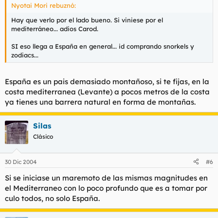
Nyotai Mori rebuznó:
Hay que verlo por el lado bueno. Si viniese por el
mediterráneo... adios Carod.
SI eso llega a España en general... id comprando snorkels y
zodiacs...
España es un pais demasiado montañoso, si te fijas, en la
costa mediterranea (Levante) a pocos metros de la costa
ya tienes una barrera natural en forma de montañas.
Silas
Clásico
30 Dic 2004
#6
Si se iniciase un maremoto de las mismas magnitudes en
el Mediterraneo con lo poco profundo que es a tomar por
culo todos, no solo España.