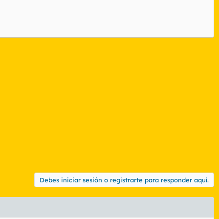
Debes iniciar sesión o registrarte para responder aquí.