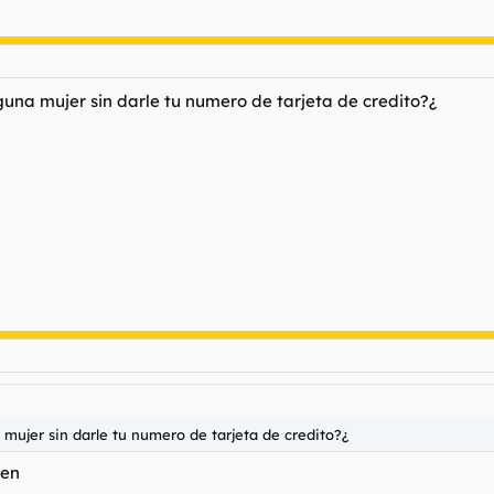
guna mujer sin darle tu numero de tarjeta de credito?¿
 mujer sin darle tu numero de tarjeta de credito?¿
gen