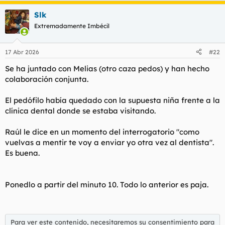
Slk
Extremadamente Imbécil
17 Abr 2026
#22
Se ha juntado con Melias (otro caza pedos) y han hecho
colaboración conjunta.
El pedófilo había quedado con la supuesta niña frente a la
clínica dental donde se estaba visitando.
Raúl le dice en un momento del interrogatorio "como
vuelvas a mentir te voy a enviar yo otra vez al dentista".
Es buena.
Ponedlo a partir del minuto 10. Todo lo anterior es paja.
Para ver este contenido, necesitaremos su consentimiento para