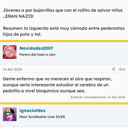
Jóvenes a por bujarrillas que con el rollito de salvar niños
...ERAN NAZIS!
Resumen: la izquierda está muy cómoda entre pederastas
hijos de puta y tal.
Navidades2007
Forero del todo a cien
14 Abr 2026
#14
Gente enferma que no merecen el aire que respiran,
aunque sería interesante estudiar el cerebro de un
pedofilo a nivel bioquímico aunque sea.
Editado cobardemente:
14 Abr 2026
ignaciofdez
Most Scrolleable User EVER