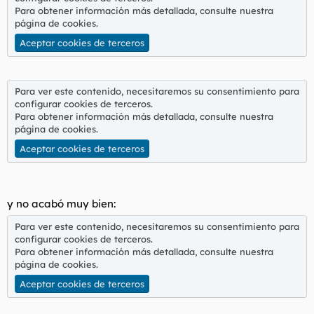
Para obtener información más detallada, consulte nuestra
página de cookies
.
Aceptar cookies de terceros
Para ver este contenido, necesitaremos su consentimiento para
configurar cookies de terceros.
Para obtener información más detallada, consulte nuestra
página de cookies
.
Aceptar cookies de terceros
y no acabó muy bien:
Para ver este contenido, necesitaremos su consentimiento para
configurar cookies de terceros.
Para obtener información más detallada, consulte nuestra
página de cookies
.
Aceptar cookies de terceros