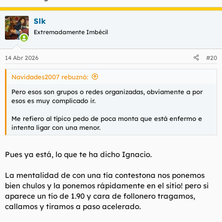
Slk
Extremadamente Imbécil
14 Abr 2026
#20
Navidades2007 rebuznó:
Pero esos son grupos o redes organizadas, obviamente a por
esos es muy complicado ir.
Me refiero al típico pedo de poca monta que está enfermo e
intenta ligar con una menor.
Pues ya está, lo que te ha dicho Ignacio.
La mentalidad de con una tía contestona nos ponemos
bien chulos y la ponemos rápidamente en el sitio! pero si
aparece un tío de 1.90 y cara de follonero tragamos,
callamos y tiramos a paso acelerado.