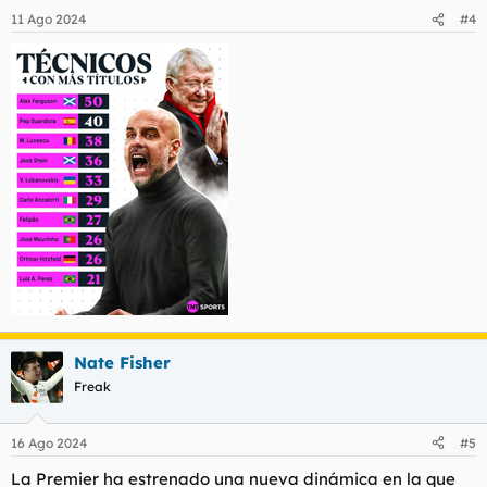
11 Ago 2024
#4
Nate Fisher
Freak
16 Ago 2024
#5
La Premier ha estrenado una nueva dinámica en la que