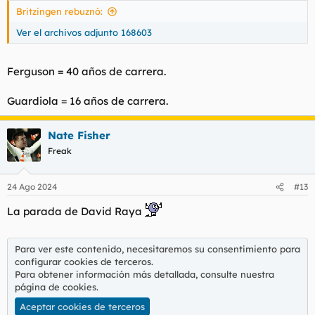
Britzingen rebuznó:
Ver el archivos adjunto 168603
Ferguson = 40 años de carrera.
Guardiola = 16 años de carrera.
Nate Fisher
Freak
24 Ago 2024
#13
La parada de David Raya
Para ver este contenido, necesitaremos su consentimiento para
configurar cookies de terceros.
Para obtener información más detallada, consulte nuestra
página de cookies
.
Aceptar cookies de terceros