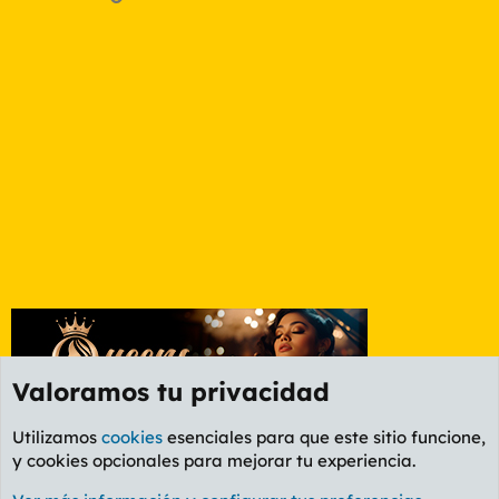
Valoramos tu privacidad
Utilizamos
cookies
esenciales para que este sitio funcione,
y cookies opcionales para mejorar tu experiencia.
Foro Deportes