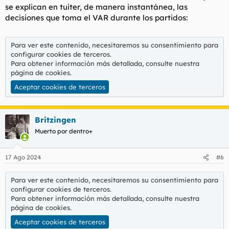
se explican en tuiter, de manera instantánea, las
decisiones que toma el VAR durante los partidos:
Para ver este contenido, necesitaremos su consentimiento para
configurar cookies de terceros.
Para obtener información más detallada, consulte nuestra
página de cookies
.
Aceptar cookies de terceros
Britzingen
Muerto por dentro+
17 Ago 2024
#6
Para ver este contenido, necesitaremos su consentimiento para
configurar cookies de terceros.
Para obtener información más detallada, consulte nuestra
página de cookies
.
Aceptar cookies de terceros