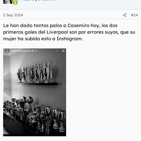
2 Sep 2024
#24
Le han dado tantos palos a Casemiro hoy, los dos
primeros goles del Liverpool son por errores suyos, que su
mujer ha subido esto a Instagram.