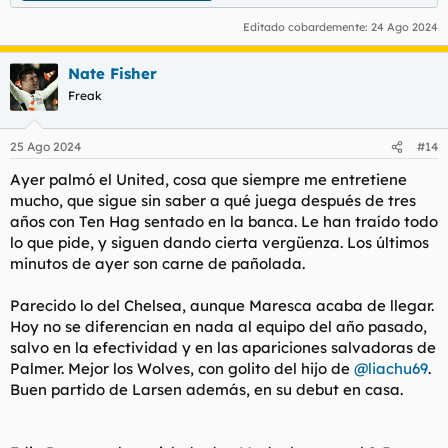
Editado cobardemente:
24 Ago 2024
Nate Fisher
Freak
25 Ago 2024
#14
Ayer palmó el United, cosa que siempre me entretiene
mucho, que sigue sin saber a qué juega después de tres
años con Ten Hag sentado en la banca. Le han traído todo
lo que pide, y siguen dando cierta vergüenza. Los últimos
minutos de ayer son carne de pañolada.
Parecido lo del Chelsea, aunque Maresca acaba de llegar.
Hoy no se diferencian en nada al equipo del año pasado,
salvo en la efectividad y en las apariciones salvadoras de
Palmer. Mejor los Wolves, con golito del hijo de
@liachu69
.
Buen partido de Larsen además, en su debut en casa.