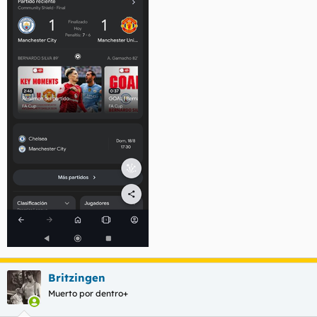
Britzingen
Muerto por dentro+