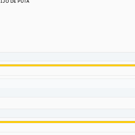
HIJO DE PUTA