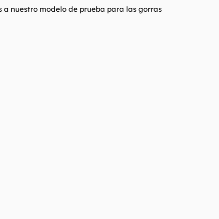
s a nuestro modelo de prueba para las gorras