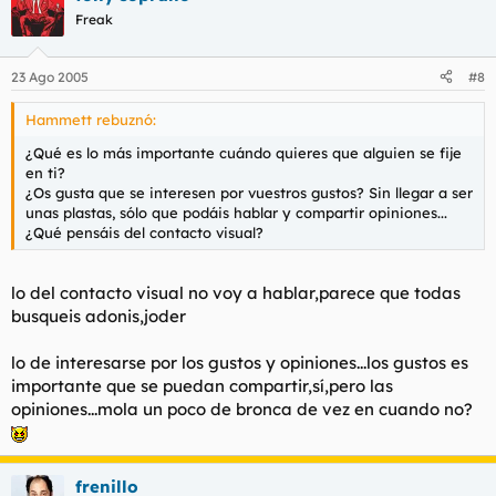
Freak
23 Ago 2005
#8
Hammett rebuznó:
¿Qué es lo más importante cuándo quieres que alguien se fije
en ti?
¿Os gusta que se interesen por vuestros gustos? Sin llegar a ser
unas plastas, sólo que podáis hablar y compartir opiniones...
¿Qué pensáis del contacto visual?
lo del contacto visual no voy a hablar,parece que todas
busqueis adonis,joder
lo de interesarse por los gustos y opiniones...los gustos es
importante que se puedan compartir,sí,pero las
opiniones...mola un poco de bronca de vez en cuando no?
frenillo