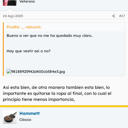
Veterano
24 Ago 2005
#17
PicaRa ·_. rebuznó:
Bueno a ver que no me ha quedado muy claro..
Hay que vestir asi o no?
Asi esta bien, de otra manera tambien esta bien, lo
importante es quitarse la ropa al final, con lo cual el
principio tiene menos importancia,
Hammett
Clásico