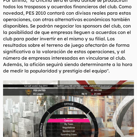
Por último, "la Oficina será el área donde se producirán
todos los traspasos y acuerdos financieros del club. Como
novedad, PES 2010 contará con divisas reales para estas
operaciones, con otras alternativas económicas también
disponibles. Se podrán negociar los sponsors del club, con
la posibilidad de que empresas lleguen a acuerdos con el
club para poder invertir en el mismo y su filial. Los
resultados sobre el terreno de juego afectarán de forma
significativa a la valoración de estas operaciones, y al
número de empresas interesadas en vincularse al club.
Además, la afición seguirá siendo determinante a la hora
de medir la popularidad y prestigio del equipo".