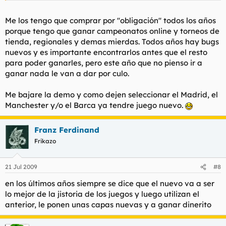
Me los tengo que comprar por ''obligación'' todos los años
porque tengo que ganar campeonatos online y torneos de
tienda, regionales y demas mierdas. Todos años hay bugs
nuevos y es importante encontrarlos antes que el resto
para poder ganarles, pero este año que no pienso ir a
ganar nada le van a dar por culo.
Me bajare la demo y como dejen seleccionar el Madrid, el
Manchester y/o el Barca ya tendre juego nuevo.
Franz Ferdinand
Frikazo
21 Jul 2009
#8
en los últimos años siempre se dice que el nuevo va a ser
lo mejor de la jistoria de los juegos y luego utilizan el
anterior, le ponen unas capas nuevas y a ganar dinerito