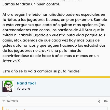
Jamas tendrán un buen control.
Ahora según he leido han añadido poderes especiales en
tarjetas a los jugadores buenos, en plan pokemon. Sumale
a esta verguenza que cada año quitan mas opciones (los
entrenamientos con conos, los partidos de All Star que la
mitad ni habreis jugado en vuestra puta vida porque sois
canis, etc), ademas de que cada vez hay mas bugs de
goles automaticos y que siguen haciendo las estadisticas
de los jugadores no cracks una puta mierda
convirtiendose desde hace 6 años mas o menos en un
Inter vs X.
Este año se lo va a comprar su puta madre.
Hand tool
Veterano
21 Jul 2009
#4