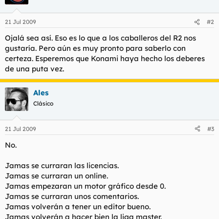
21 Jul 2009
#2
Ojalá sea así. Eso es lo que a los caballeros del R2 nos
gustaría. Pero aún es muy pronto para saberlo con
certeza. Esperemos que Konami haya hecho los deberes
de una puta vez.
Ales
Clásico
21 Jul 2009
#3
No.
Jamas se curraran las licencias.
Jamas se curraran un online.
Jamas empezaran un motor gráfico desde 0.
Jamas se curraran unos comentarios.
Jamas volverán a tener un editor bueno.
Jamas volverán a hacer bien la liga master.