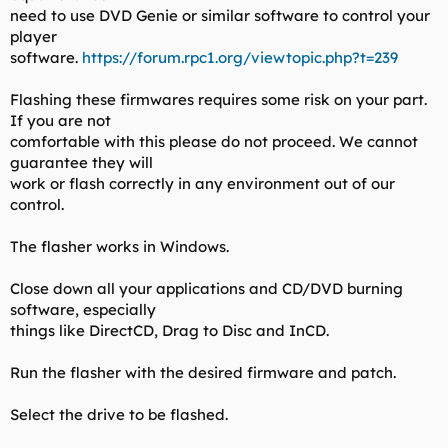
need to use DVD Genie or similar software to control your
player
software.
https://forum.rpc1.org/viewtopic.php?t=239
Flashing these firmwares requires some risk on your part.
If you are not
comfortable with this please do not proceed. We cannot
guarantee they will
work or flash correctly in any environment out of our
control.
The flasher works in Windows.
Close down all your applications and CD/DVD burning
software, especially
things like DirectCD, Drag to Disc and InCD.
Run the flasher with the desired firmware and patch.
Select the drive to be flashed.