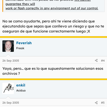
guarantee they will
work or flash correctly in any environment out of our control.
No se como ayudarte, pero ahí te viene diciendo que
ejecutandolo que sepas que conlleva un riesgo y que no te
aseguran de que funcione correctamente luego ;X
Feverish
Freak
26 Sep 2005
#4
Yaya, pero... que es lo que supuestamente solucionan esos
archivos ?
enkil
Asiduo
26 Sep 2005
#5