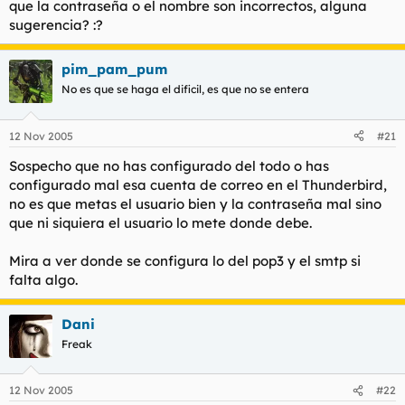
que la contraseña o el nombre son incorrectos, alguna
sugerencia? :?
pim_pam_pum
No es que se haga el dificil, es que no se entera
12 Nov 2005
#21
Sospecho que no has configurado del todo o has
configurado mal esa cuenta de correo en el Thunderbird,
no es que metas el usuario bien y la contraseña mal sino
que ni siquiera el usuario lo mete donde debe.
Mira a ver donde se configura lo del pop3 y el smtp si
falta algo.
Dani
Freak
12 Nov 2005
#22