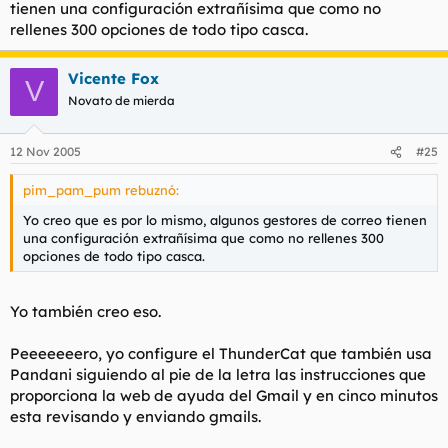
tienen una configuración extrañísima que como no
rellenes 300 opciones de todo tipo casca.
Vicente Fox
V
Novato de mierda
12 Nov 2005
#25
pim_pam_pum rebuznó:
Yo creo que es por lo mismo, algunos gestores de correo tienen
una configuración extrañísima que como no rellenes 300
opciones de todo tipo casca.
Yo también creo eso.
Peeeeeeero, yo configure el ThunderCat que también usa
Pandani siguiendo al pie de la letra las instrucciones que
proporciona la web de ayuda del Gmail y en cinco minutos
esta revisando y enviando gmails.