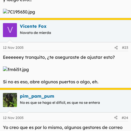
Vicente Fox
V
Novato de mierda
12 Nov 2005
#23
Eeeeeeey tronquito, ¿te aseguraste de ajustar esto?
Si no es eso, abre algunos puertos o algo, eh.
pim_pam_pum
No es que se haga el dificil, es que no se entera
12 Nov 2005
#24
Yo creo que es por lo mismo, algunos gestores de correo