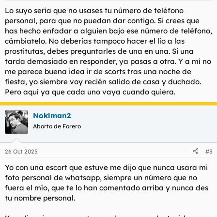
Lo suyo sería que no usases tu número de teléfono
personal, para que no puedan dar contigo. Si crees que
has hecho enfadar a alguien bajo ese número de teléfono,
cámbiatelo. No deberías tampoco hacer el lío a las
prostitutas, debes preguntarles de una en una. Si una
tarda demasiado en responder, ya pasas a otra. Y a mí no
me parece buena idea ir de scorts tras una noche de
fiesta, yo siembre voy recién salido de casa y duchado.
Pero aquí ya que cada uno vaya cuando quiera.
Noklman2
Aborto de Forero
26 Oct 2025
#3
Yo con una escort que estuve me dijo que nunca usara mi
foto personal de whatsapp, siempre un número que no
fuera el mío, que te lo han comentado arriba y nunca des
tu nombre personal.