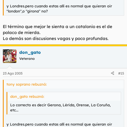
y Londres.pero cuando estas allí es normal que quieran oir
"london",o "girona" no?
El término que mejor le sienta a un catalonio es el de
polaco de mierda
.
Lo demás son discusiones vagas y poco profundas.
don_gato
Veterano
23 Ago 2005
#15
tony soprano rebuznó:
don_gato rebuznó:
Lo correcto es decir Gerona, Lérida, Orense, La Coruña,
etc...
y Londres.pero cuando estas allí es normal que quieran oir