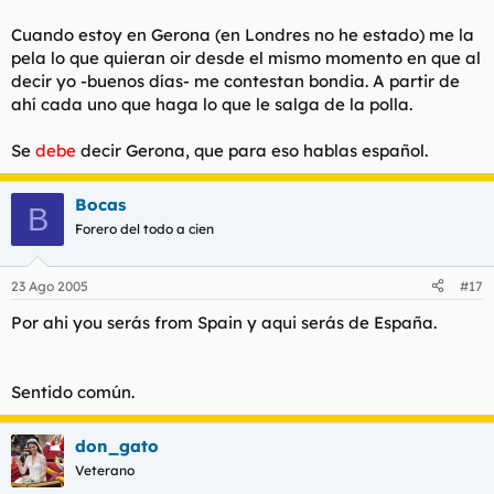
Cuando estoy en Gerona (en Londres no he estado) me la
pela lo que quieran oir desde el mismo momento en que al
decir yo -buenos días- me contestan bondia. A partir de
ahí cada uno que haga lo que le salga de la polla.
Se
debe
decir Gerona, que para eso hablas español.
Bocas
B
Forero del todo a cien
23 Ago 2005
#17
Por ahi you serás from Spain y aqui serás de España.
Sentido común.
don_gato
Veterano