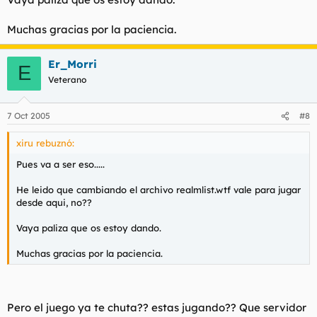
Muchas gracias por la paciencia.
Er_Morri
E
Veterano
7 Oct 2005
#8
xiru rebuznó:
Pues va a ser eso.....
He leido que cambiando el archivo realmlist.wtf vale para jugar
desde aqui, no??
Vaya paliza que os estoy dando.
Muchas gracias por la paciencia.
Pero el juego ya te chuta?? estas jugando?? Que servidor