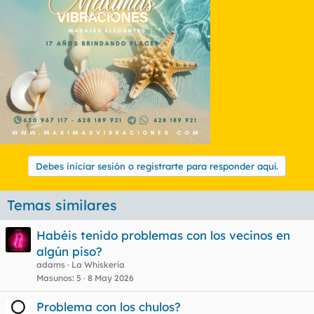
Debes iniciar sesión o registrarte para responder aquí.
Temas similares
Habéis tenido problemas con los vecinos en
algún piso?
adams
La Whiskería
Masunos
5
8 May 2026
Problema con los chulos?