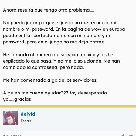
Ahora resulta que tengo otro problema....
No puedo jugar porque el juego no me reconoce mi
nombre o mi password. En la pagina de wow en europa
puedo entrar perfectamente con mi nombre y mi
password, pero en el juego no me deja entrar.
He llamado al numero de servicio tecnico y les he
explicado lo que pasa. Y no me lo solucionan. Me han
cambiado la contraseña, pero nada.
Me han comentado algo de los servidores.
Alguien me puede ayudar??? toy desesperado
ya......gracias
deividi
Freak