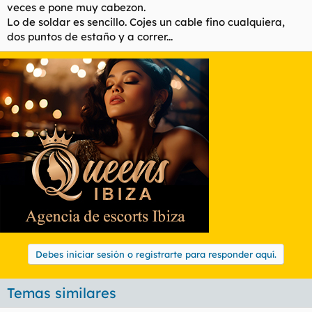
veces e pone muy cabezon.
Lo de soldar es sencillo. Cojes un cable fino cualquiera,
dos puntos de estaño y a correr...
Debes iniciar sesión o registrarte para responder aquí.
Temas similares