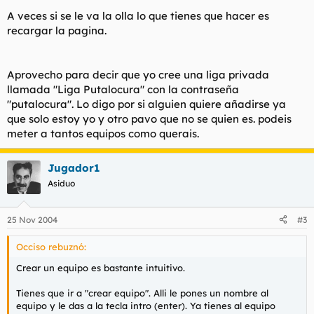
A veces si se le va la olla lo que tienes que hacer es
recargar la pagina.
Aprovecho para decir que yo cree una liga privada
llamada "Liga Putalocura" con la contraseña
"putalocura". Lo digo por si alguien quiere añadirse ya
que solo estoy yo y otro pavo que no se quien es. podeis
meter a tantos equipos como querais.
Jugador1
Asiduo
25 Nov 2004
#3
Occiso rebuznó:
Crear un equipo es bastante intuitivo.
Tienes que ir a "crear equipo". Alli le pones un nombre al
equipo y le das a la tecla intro (enter). Ya tienes al equipo